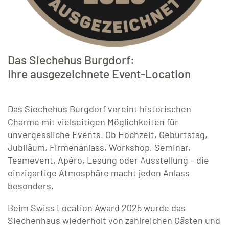
Das Siechehus Burgdorf:
Ihre ausgezeichnete Event-Location
Das Siechehus Burgdorf vereint historischen
Charme mit vielseitigen Möglichkeiten für
unvergessliche Events. Ob Hochzeit, Geburtstag,
Jubiläum, Firmenanlass, Workshop, Seminar,
Teamevent, Apéro, Lesung oder Ausstellung – die
einzigartige Atmosphäre macht jeden Anlass
besonders.
Beim Swiss Location Award 2025 wurde das
Siechenhaus wiederholt von zahlreichen Gästen und