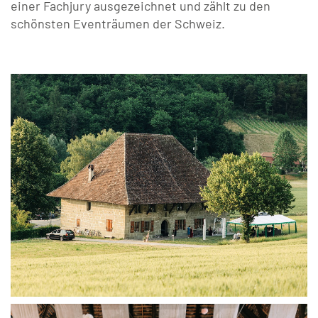
einer Fachjury ausgezeichnet und zählt zu den
schönsten Eventräumen der Schweiz.