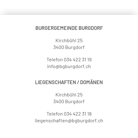
BURGERGEMEINDE BURGDORF
Kirchbühl 25
3400 Burgdorf
Telefon 034 422 31 19
info@bgburgdorf.ch
LIEGENSCHAFTEN / DOMÄNEN
Kirchbühl 25
3400 Burgdorf
Telefon 034 422 31 18
liegenschaften@bgburgdorf.ch