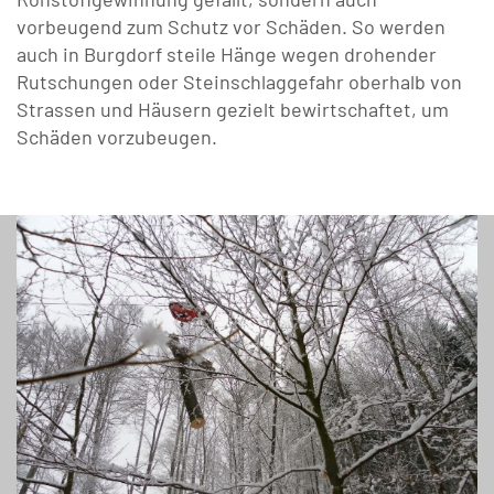
vorbeugend zum Schutz vor Schäden. So werden
auch in Burgdorf steile Hänge wegen drohender
Rutschungen oder Steinschlaggefahr oberhalb von
Strassen und Häusern gezielt bewirtschaftet, um
Schäden vorzubeugen.