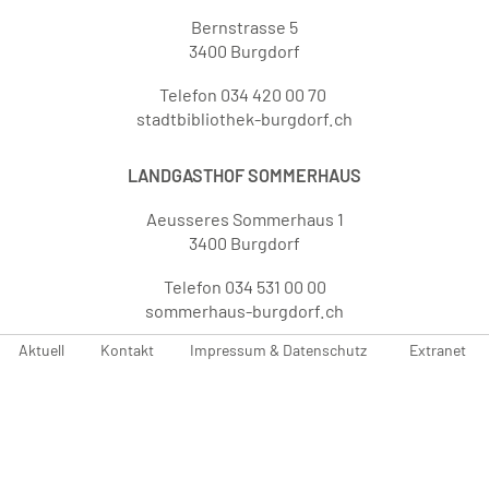
Bernstrasse 5
3400 Burgdorf
Telefon 034 420 00 70
stadtbibliothek-burgdorf.ch
LANDGASTHOF SOMMERHAUS
Aeusseres Sommerhaus 1
3400 Burgdorf
Telefon 034 531 00 00
sommerhaus-burgdorf.ch
Aktuell
Kontakt
Impressum & Datenschutz
Extranet